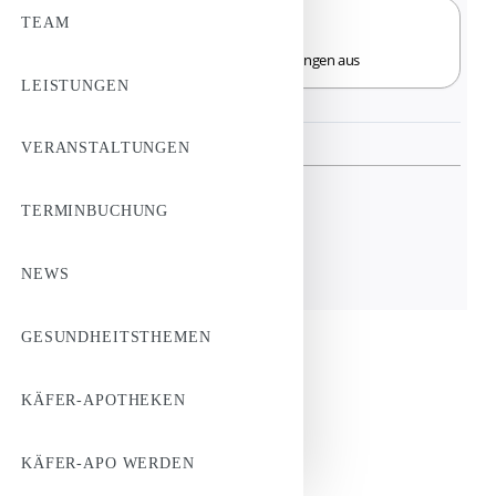
TEAM
LEISTUNGEN
VERANSTALTUNGEN
TERMINBUCHUNG
NEWS
GESUNDHEITSTHEMEN
KÄFER-APOTHEKEN
KÄFER-APO WERDEN