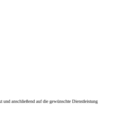
kt und anschließend auf die gewünschte Dienstleistung